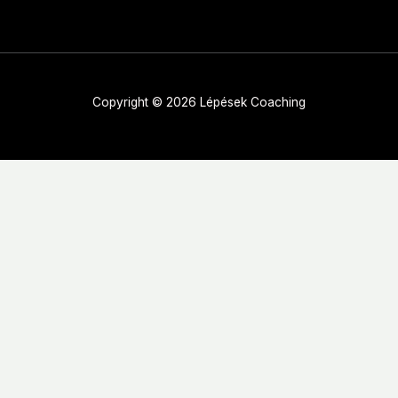
Copyright © 2026 Lépések Coaching